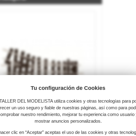
Tu configuración de Cookies
TALLER DEL MODELISTA utiliza cookies y otras tecnologías para p
frecer un uso seguro y fiable de nuestras páginas, así como para pod
omprobar nuestro rendimiento, mejorar tu experiencia como usuario
mostrar anuncios personalizados.
H Turnout, Insulfrog.
and
PECO
hacer clic en “Aceptar” aceptas el uso de las cookies y otras tecnolo