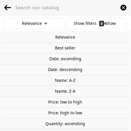
menu
0
Relevance
Show filters
Show
0
Home
Railway Modelling
Scale 1:87 - (H0)
Tracks
PECO
PECO código
results
Relevance
Clear all filters
Best seller
Date: ascending
Date: descending
Name: A-Z
Name: Z-A
Price: low to high
Price: high to low
Quantity: ascending