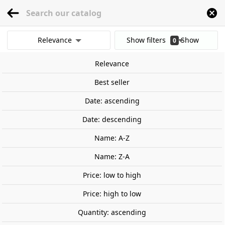
menu
0
Relevance
Show filters
Show
0
Home
Railway Modelling
Scale 1:160 - (N)
Accesories
Placas decorativ
results
Relevance
Clear all filters
Best seller
Date: ascending
Date: descending
Name: A-Z
Name: Z-A
Price: low to high
Price: high to low
Quantity: ascending