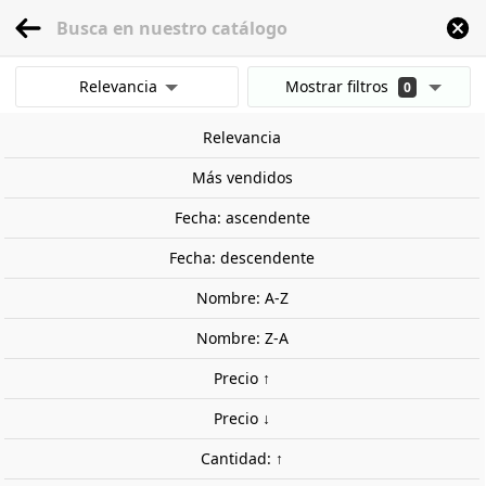
menu
0
Relevancia
Mostrar filtros
0
Inicio
Modelismo Ferroviario
Escala 1:87 - (H0)
Figuras
Personas
En 
Mostrar resultados
Relevancia
Borrar todos los filtros
Más vendidos
Fecha: ascendente
Fecha: descendente
Nombre: A-Z
Nombre: Z-A
Precio ↑
Precio ↓
Cantidad: ↑