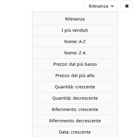
✖
Rilevanza
Rilevanza
I più venduti
Nome: A-Z
Nome: Z-A
Prezzo: dal più basso
Prezzo: dal più alto
Quantità: crescente
Quantità: decrescente
Riferimento: crescente
Riferimento: decrescente
Data: crescente