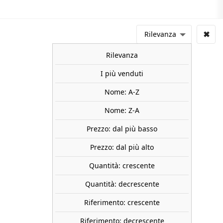
✖
Rilevanza
Rilevanza
I più venduti
Nome: A-Z
Nome: Z-A
Prezzo: dal più basso
Prezzo: dal più alto
Quantità: crescente
Quantità: decrescente
Riferimento: crescente
Riferimento: decrescente