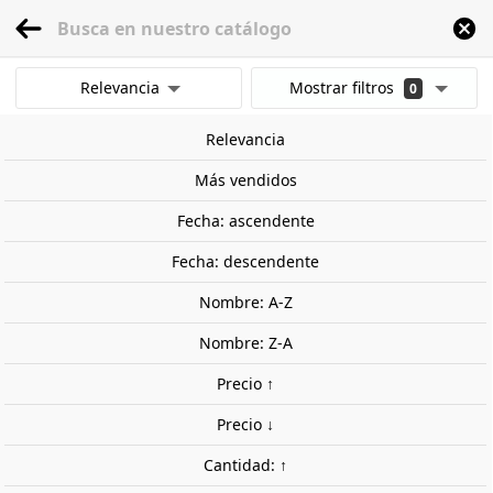
menu
0
Relevancia
Mostrar filtros
0
Inicio
Pinturas y materiales
Pinturas
Pintura laca
Hobby Color | Gunze
Mostrar resultados
Relevancia
Borrar todos los filtros
Más vendidos
Fecha: ascendente
Fecha: descendente
Nombre: A-Z
Nombre: Z-A
Precio ↑
Precio ↓
Cantidad: ↑