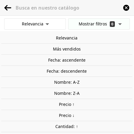
menu
0
Relevancia
Mostrar filtros
0
Inicio
Modelismo Ferroviario
Escala 1:87 - (H0)
Accesorios
Accesorios 
Mostrar resultados
Relevancia
Borrar todos los filtros
Más vendidos
Fecha: ascendente
Fecha: descendente
Nombre: A-Z
Nombre: Z-A
Precio ↑
Precio ↓
Cantidad: ↑