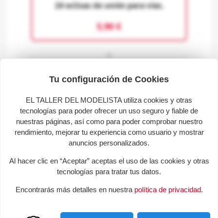
24 eclisas de unión para vías.
5,90 €
+
Tu configuración de Cookies
EL TALLER DEL MODELISTA utiliza cookies y otras
tecnologías para poder ofrecer un uso seguro y fiable de
nuestras páginas, así como para poder comprobar nuestro
rendimiento, mejorar tu experiencia como usuario y mostrar
anuncios personalizados.
Al hacer clic en “Aceptar” aceptas el uso de las cookies y otras
Sillería de caliza.
tecnologías para tratar tus datos.
9,95 €
Encontrarás más detalles en nuestra
política de privacidad
.