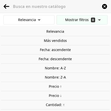
menu
0
Relevancia
Mostrar filtros
0
Inicio
Modelismo Ferroviario
Escala 1:160 - (N)
Figuras
Personas
Jug
Mostrar resultados
Relevancia
Borrar todos los filtros
Más vendidos
Fecha: ascendente
Fecha: descendente
Nombre: A-Z
Nombre: Z-A
Precio ↑
Precio ↓
Cantidad: ↑