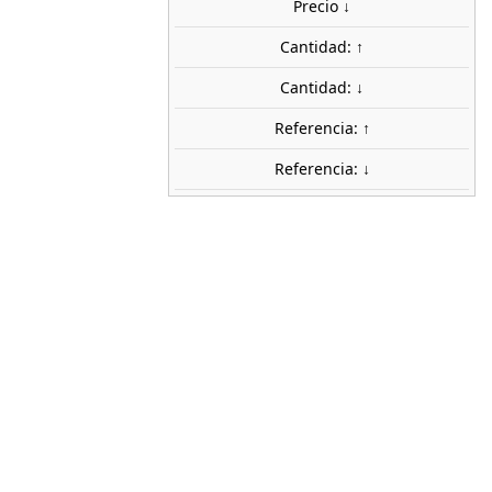
Precio ↓
Cantidad: ↑
Cantidad: ↓
Referencia: ↑
Referencia: ↓