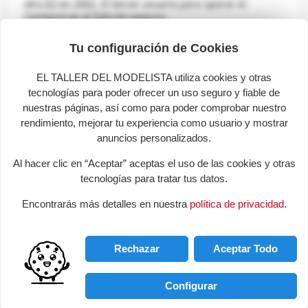
otro 62 en 2002. El tercer usuario para operar el
Centauro es el Ejército egipcio.
Tu configuración de Cookies
Maquetas
-
Militar
-
Escala 1:35
-
Otros vehículos y
artillería
EL TALLER DEL MODELISTA utiliza cookies y otras
tecnologías para poder ofrecer un uso seguro y fiable de
Consultas sobre este producto
nuestras páginas, así como para poder comprobar nuestro
rendimiento, mejorar tu experiencia como usuario y mostrar
anuncios personalizados.
help
Envíanos tu consulta
Al hacer clic en “Aceptar” aceptas el uso de las cookies y otras
¡Sé el primero en hacer una pregunta sobre este
tecnologías para tratar tus datos.
producto!
Encontrarás más detalles en nuestra
política de privacidad
.
Productos de la misma categoria
Rechazar
Aceptar Todo
favorite_border
¡En oferta!
¡En ofert
Configurar
-10%
-10%