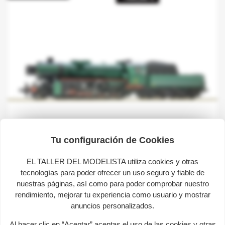
Tu configuración de Cookies
EL TALLER DEL MODELISTA utiliza cookies y otras
tecnologías para poder ofrecer un uso seguro y fiable de
nuestras páginas, así como para poder comprobar nuestro
Dampflokomotive 26.084, SNCB.
rendimiento, mejorar tu experiencia como usuario y mostrar
anuncios personalizados.
Sound.
Marke
ROCO
Al hacer clic en “Aceptar” aceptas el uso de las cookies y otras