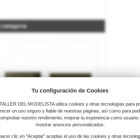
 categoria
Tu configuración de Cookies
TALLER DEL MODELISTA utiliza cookies y otras tecnologías para p
frecer un uso seguro y fiable de nuestras páginas, así como para pod
omprobar nuestro rendimiento, mejorar tu experiencia como usuario
mostrar anuncios personalizados.
hacer clic en “Aceptar” aceptas el uso de las cookies y otras tecnolo